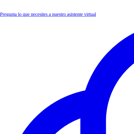
Pregunta lo que necesites a nuestro asistente virtual