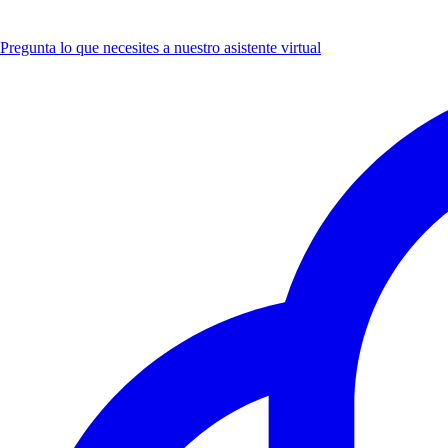
Pregunta lo que necesites a nuestro asistente virtual