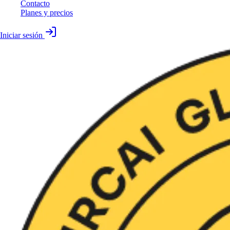
Contacto
Planes y precios
Iniciar sesión