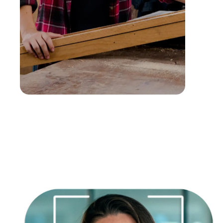
Empatía
Creatividad
Responsabilidad