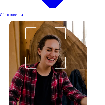
Cómo funciona