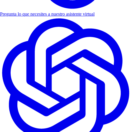
Pregunta lo que necesites a nuestro asistente virtual