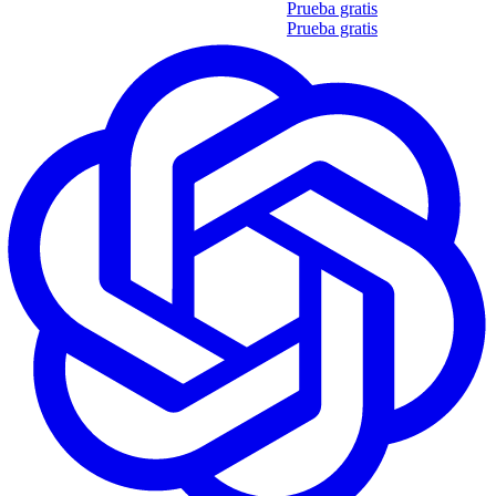
Obtén tu propio informe de 35 soft skills
Prueba gratis
Obtén tu propio informe de 35 soft skills
Prueba gratis