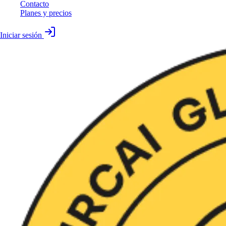
Contacto
Planes y precios
Iniciar sesión