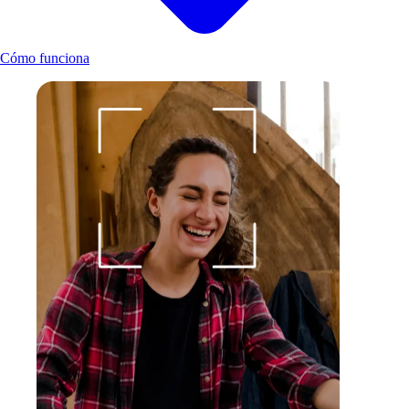
Cómo funciona