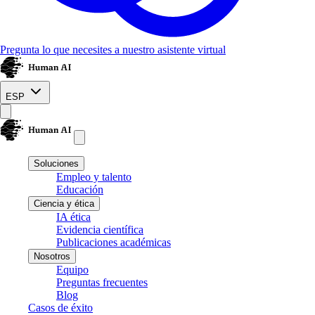
Pregunta lo que necesites a nuestro asistente virtual
ESP
Soluciones
Empleo y talento
Educación
Ciencia y ética
IA ética
Evidencia científica
Publicaciones académicas
Nosotros
Equipo
Preguntas frecuentes
Blog
Casos de éxito