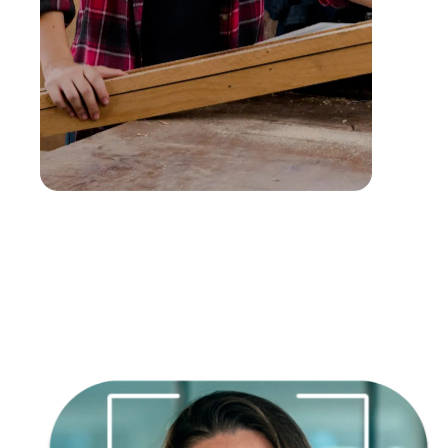
Empatía
Creatividad
Responsabilidad