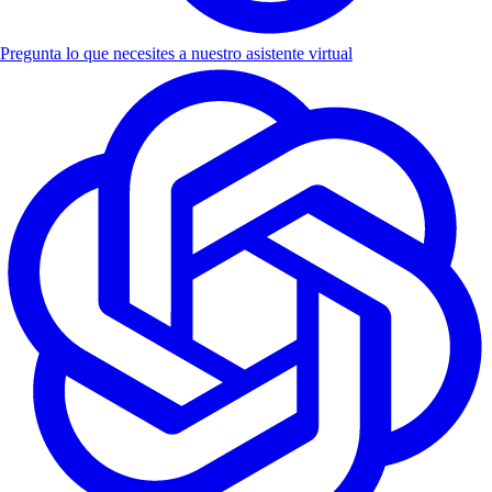
Pregunta lo que necesites a nuestro asistente virtual