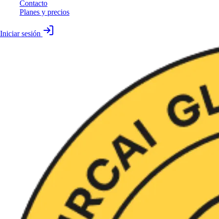
Contacto
Planes y precios
Iniciar sesión