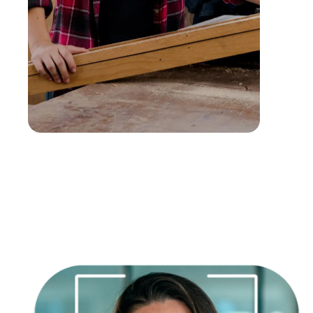
Empatía
Creatividad
Responsabilidad