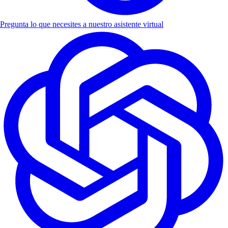
Pregunta lo que necesites a nuestro asistente virtual