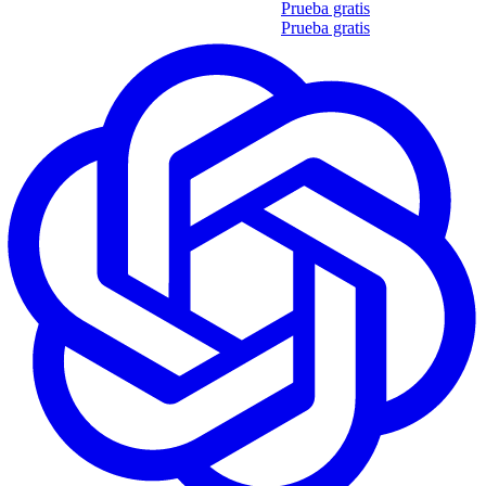
Obtén tu propio informe de 35 soft skills
Prueba gratis
Obtén tu propio informe de 35 soft skills
Prueba gratis