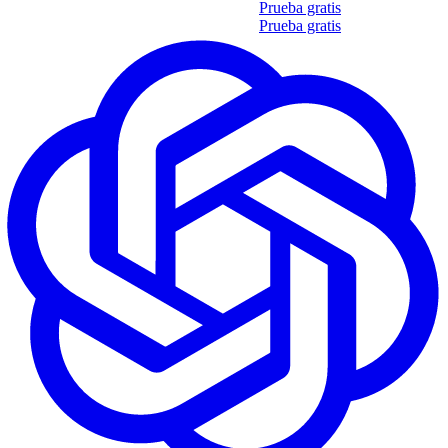
Obtén tu propio informe de 35 soft skills
Prueba gratis
Obtén tu propio informe de 35 soft skills
Prueba gratis