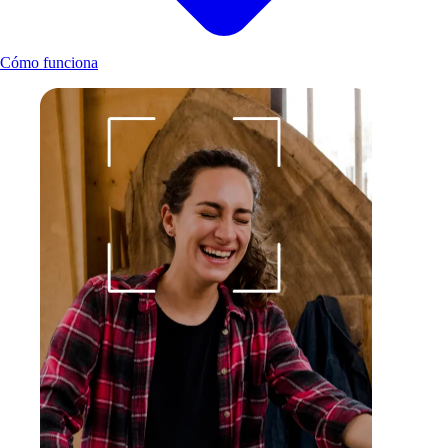
Cómo funciona