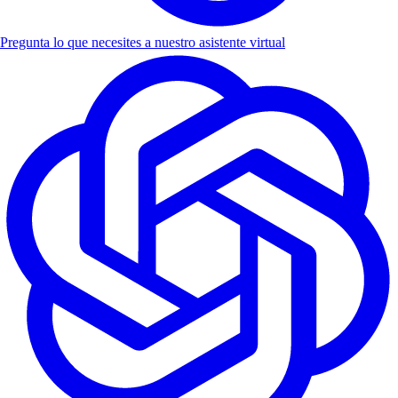
Pregunta lo que necesites a nuestro asistente virtual