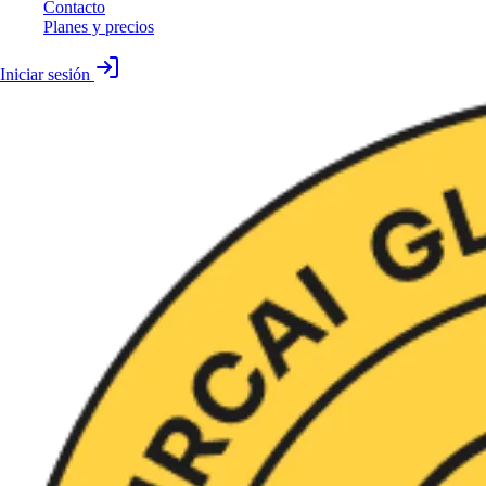
Contacto
Planes y precios
Iniciar sesión