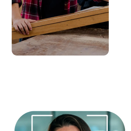
Empatía
Creatividad
Responsabilidad