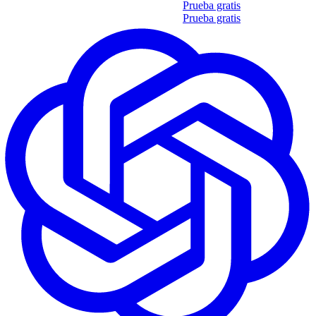
Obtén tu propio informe de 35 soft skills
Prueba gratis
Obtén tu propio informe de 35 soft skills
Prueba gratis