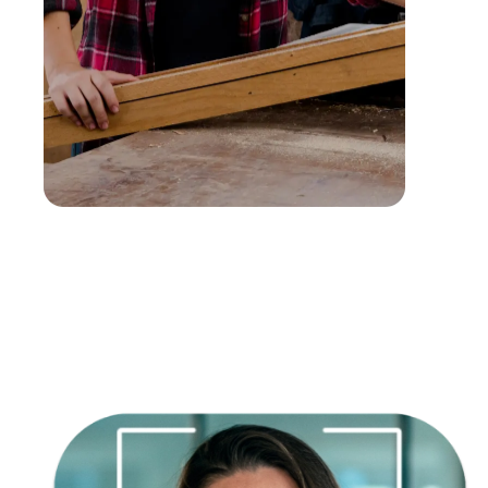
Empatía
Creatividad
Responsabilidad