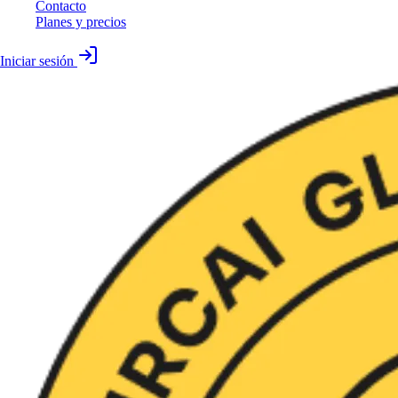
Contacto
Planes y precios
Iniciar sesión