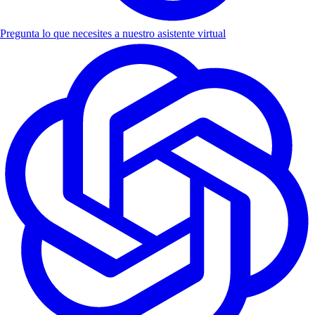
Pregunta lo que necesites a nuestro asistente virtual