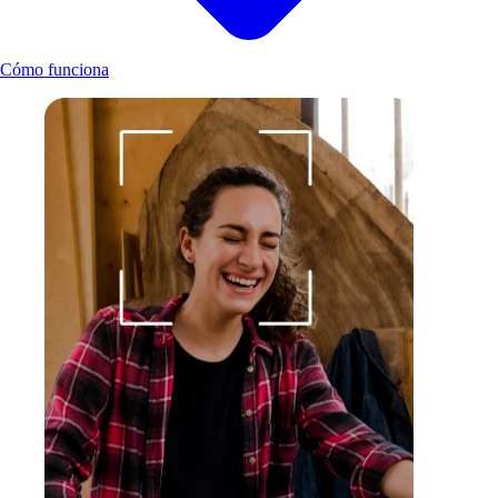
Cómo funciona